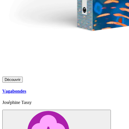
Découvrir
Vagabondes
Joséphine Tassy