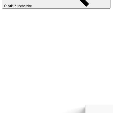
Ouvrir la recherche