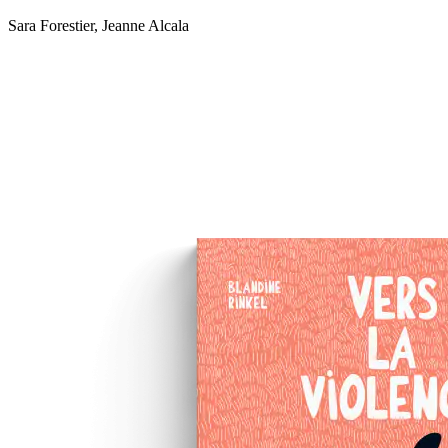
Sara Forestier, Jeanne Alcala