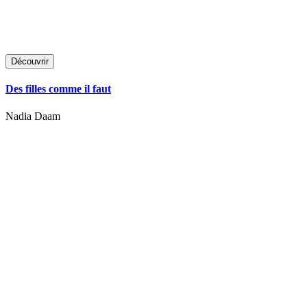
Découvrir
Des filles comme il faut
Nadia Daam