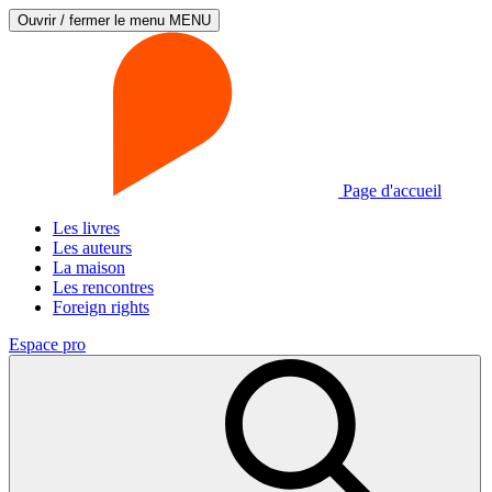
Ouvrir / fermer le menu
MENU
Page d'accueil
Les livres
Les auteurs
La maison
Les rencontres
Foreign rights
Espace pro