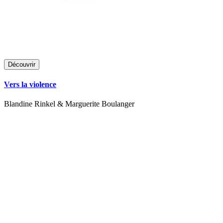
Découvrir
Vers la violence
Blandine Rinkel & Marguerite Boulanger