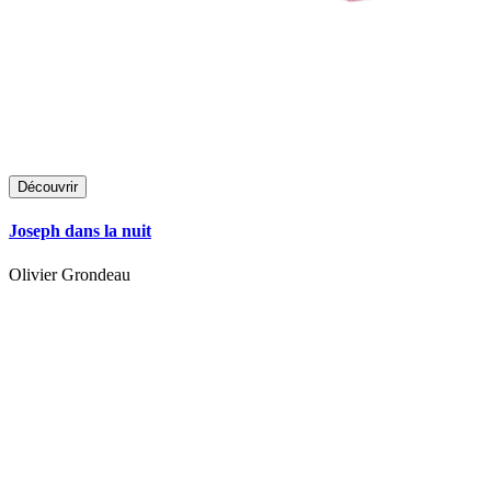
Découvrir
Joseph dans la nuit
Olivier Grondeau