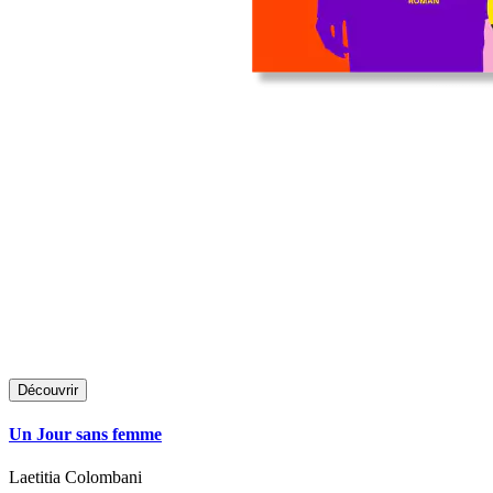
Découvrir
Un Jour sans femme
Laetitia Colombani