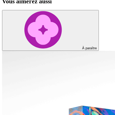
Vous aimerez aussi
À paraître