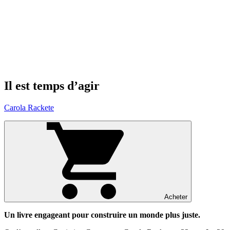
Il est temps d’agir
Carola Rackete
Acheter
Un livre engageant pour construire un monde plus juste.