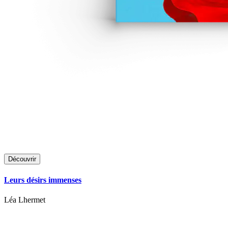
Découvrir
Leurs désirs immenses
Léa Lhermet