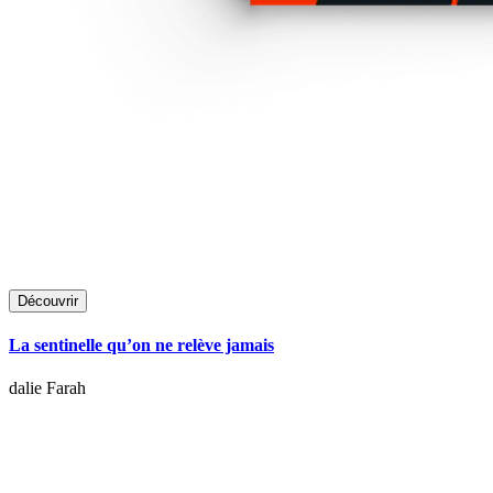
Découvrir
La sentinelle qu’on ne relève jamais
dalie Farah