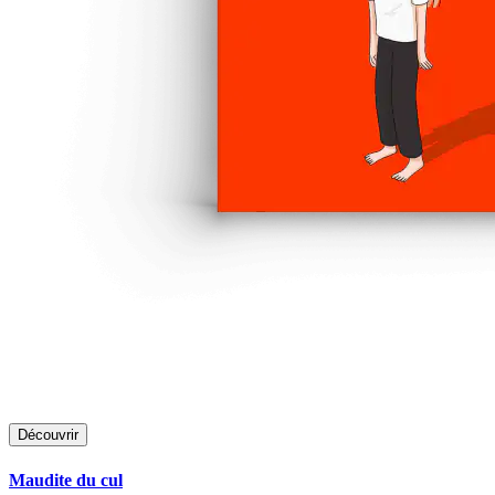
Découvrir
Maudite du cul