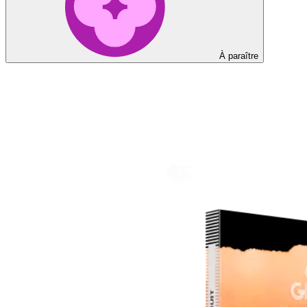
À paraître