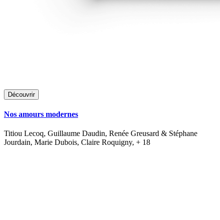
Découvrir
Nos amours modernes
Titiou Lecoq, Guillaume Daudin, Renée Greusard & Stéphane
Jourdain, Marie Dubois, Claire Roquigny, + 18