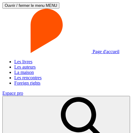
Ouvrir / fermer le menu
MENU
Page d'accueil
Les livres
Les auteurs
La maison
Les rencontres
Foreign rights
Espace pro