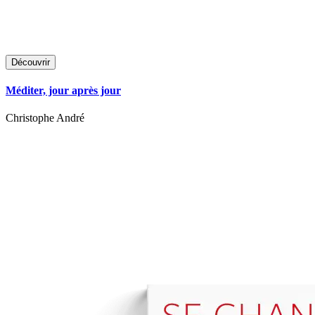
Découvrir
Méditer, jour après jour
Christophe André