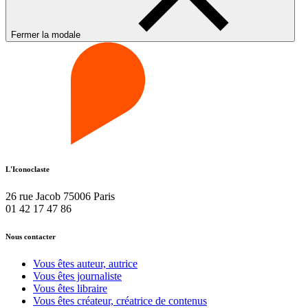
Fermer la modale
L'Iconoclaste
26 rue Jacob 75006 Paris
01 42 17 47 86
Nous contacter
Vous êtes auteur, autrice
Vous êtes journaliste
Vous êtes libraire
Vous êtes créateur, créatrice de contenus