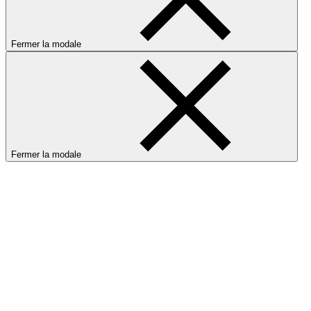
Fermer la modale
Fermer la modale