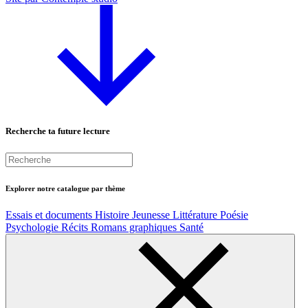
Recherche ta future lecture
Explorer notre catalogue par thème
Essais et documents
Histoire
Jeunesse
Littérature
Poésie
Psychologie
Récits
Romans graphiques
Santé