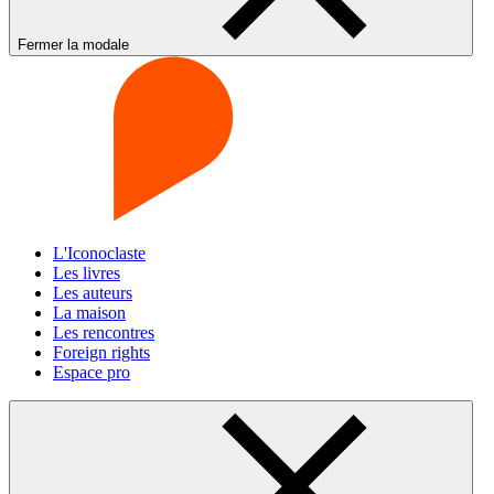
Fermer la modale
L'Iconoclaste
Les livres
Les auteurs
La maison
Les rencontres
Foreign rights
Espace pro