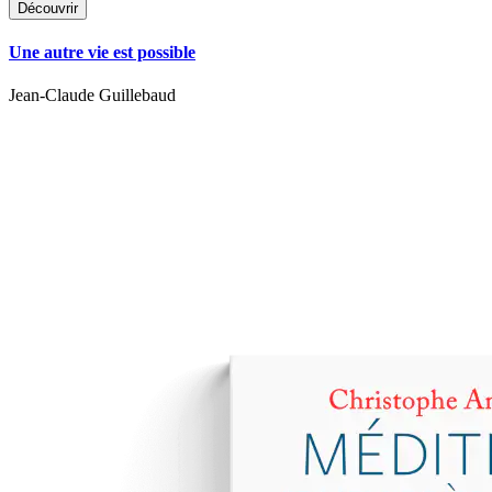
Découvrir
Une autre vie est possible
Jean-Claude Guillebaud