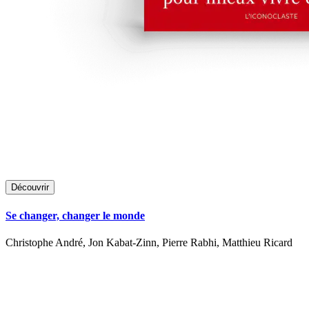
Découvrir
Se changer, changer le monde
Christophe André, Jon Kabat-Zinn, Pierre Rabhi, Matthieu Ricard