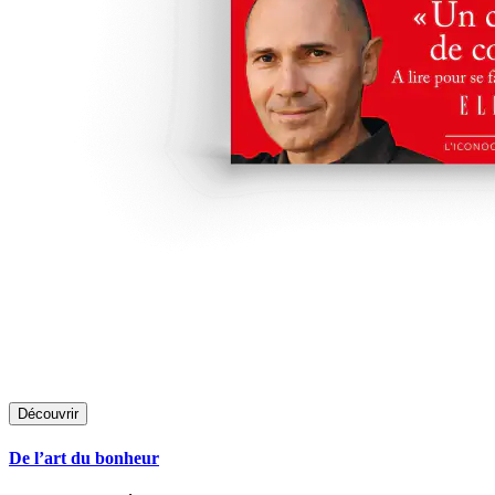
Découvrir
De l’art du bonheur