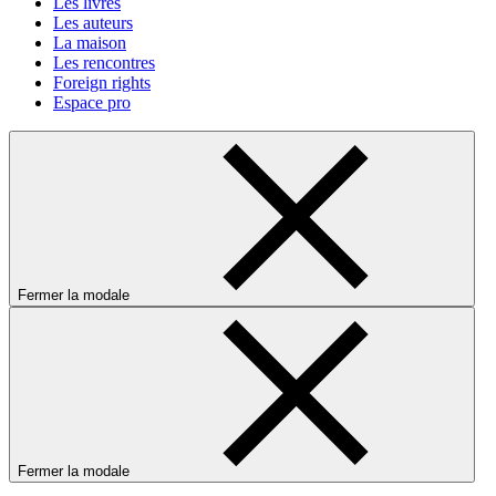
Les livres
Les auteurs
La maison
Les rencontres
Foreign rights
Espace pro
Fermer la modale
Fermer la modale