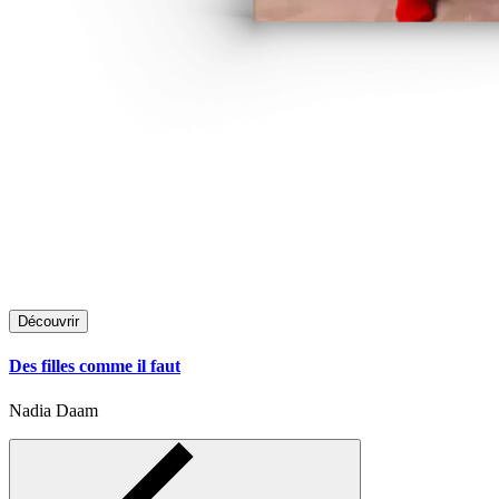
Découvrir
Des filles comme il faut
Nadia Daam