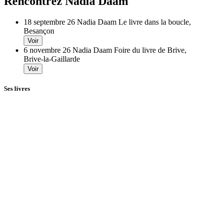
Rencontrez Nadia Daam
18 septembre 26
Nadia Daam
Le livre dans la boucle,
Besançon
Voir
6 novembre 26
Nadia Daam
Foire du livre de Brive,
Brive-la-Gaillarde
Voir
Ses livres