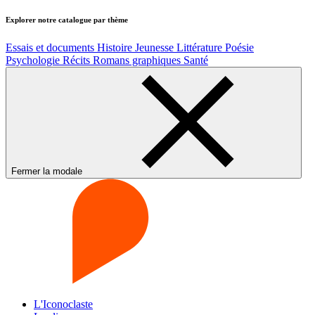
Explorer notre catalogue par thème
Essais et documents
Histoire
Jeunesse
Littérature
Poésie
Psychologie
Récits
Romans graphiques
Santé
Fermer la modale
L'Iconoclaste