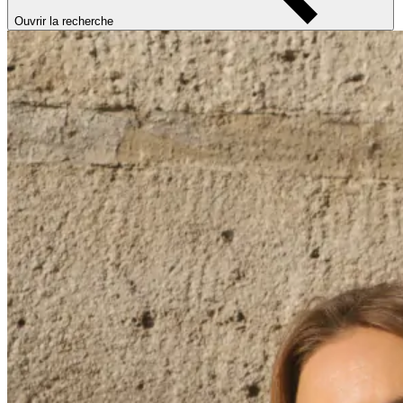
Ouvrir la recherche