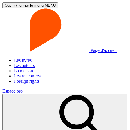
Ouvrir / fermer le menu
MENU
Page d'accueil
Les livres
Les auteurs
La maison
Les rencontres
Foreign rights
Espace pro