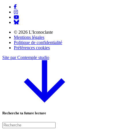
© 2026 L'Iconoclaste
Mentions légales
Politique de confidentialité
Préférences cookies
Site par Contemple studio
Recherche ta future lecture