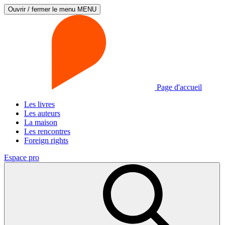
Ouvrir / fermer le menu
MENU
Page d'accueil
Les livres
Les auteurs
La maison
Les rencontres
Foreign rights
Espace pro