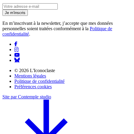
Je m'inscris
En m’inscrivant à la newsletter, j’accepte que mes données
personnelles soient traitées conformément à la
Politique de
confidentialité
.
© 2026 L'Iconoclaste
Mentions légales
Politique de confidentialité
Préférences cookies
Site par Contemple studio