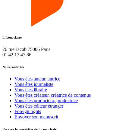
L'Iconoclaste
26 rue Jacob 75006 Paris
01 42 17 47 86
Nous contacter
Vous êtes auteur, autrice
Vous êtes journaliste
Vous êtes libraire
Vous êtes créateur, créatrice de contenus
Vous êtes producteur, productrice
Vous êtes éditeur étranger
Foreign rights
Envoyer son manuscrit
Recevez la newsletter
de l'Iconoclaste