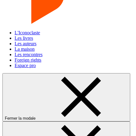
L'Iconoclaste
Les livres
Les auteurs
La maison
Les rencontres
Foreign rights
Espace pro
Fermer la modale