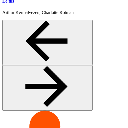
Le fils
Arthur Kermalvezen, Charlotte Rotman