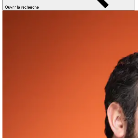
Ouvrir la recherche