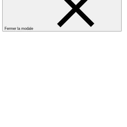
Fermer la modale