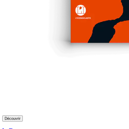
Découvrir