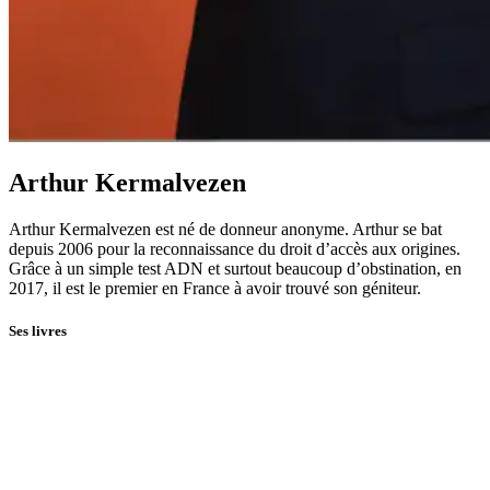
Arthur Kermalvezen
Arthur Kermalvezen est né de donneur anonyme. Arthur se bat
depuis 2006 pour la reconnaissance du droit d’accès aux origines.
Grâce à un simple test ADN et surtout beaucoup d’obstination, en
2017, il est le premier en France à avoir trouvé son géniteur.
Ses livres