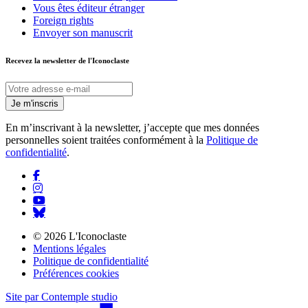
Vous êtes éditeur étranger
Foreign rights
Envoyer son manuscrit
Recevez la newsletter
de l'Iconoclaste
Je m'inscris
En m’inscrivant à la newsletter, j’accepte que mes données
personnelles soient traitées conformément à la
Politique de
confidentialité
.
© 2026 L'Iconoclaste
Mentions légales
Politique de confidentialité
Préférences cookies
Site par Contemple studio