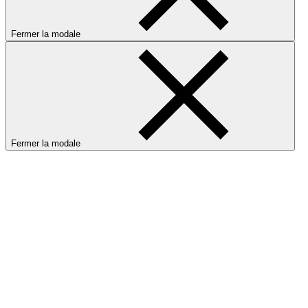
Fermer la modale
Fermer la modale