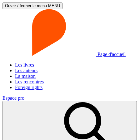
Ouvrir / fermer le menu
MENU
Page d'accueil
Les livres
Les auteurs
La maison
Les rencontres
Foreign rights
Espace pro