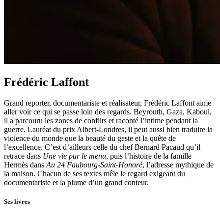
Frédéric Laffont
Grand reporter, documentariste et réalisateur, Frédéric Laffont aime
aller voir ce qui se passe loin des regards. Beyrouth, Gaza, Kaboul,
il a parcouru les zones de conflits et raconté l’intime pendant la
guerre. Lauréat du prix Albert-Londres, il peut aussi bien traduire la
violence du monde que la beauté du geste et la quête de
l’excellence. C’est d’ailleurs celle du chef Bernard Pacaud qu’il
retrace dans
Une vie par le menu
, puis l’histoire de la famille
Hermès dans
Au 24 Faubourg-Saint‑Honoré
, l’adresse mythique de
la maison. Chacun de ses textes mêle le regard exigeant du
documentariste et la plume d’un grand conteur.
Ses livres