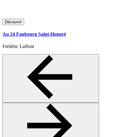
Découvrir
Au 24 Faubourg Saint-Honoré
Frédéric Laffont