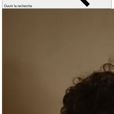
Ouvrir la recherche