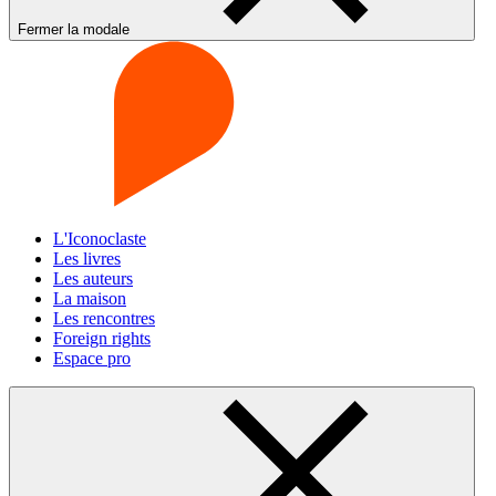
Fermer la modale
L'Iconoclaste
Les livres
Les auteurs
La maison
Les rencontres
Foreign rights
Espace pro