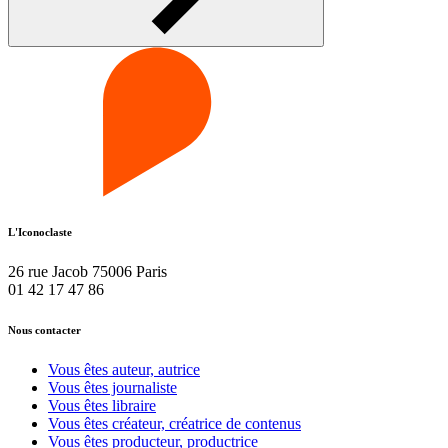
L'Iconoclaste
26 rue Jacob 75006 Paris
01 42 17 47 86
Nous contacter
Vous êtes auteur, autrice
Vous êtes journaliste
Vous êtes libraire
Vous êtes créateur, créatrice de contenus
Vous êtes producteur, productrice